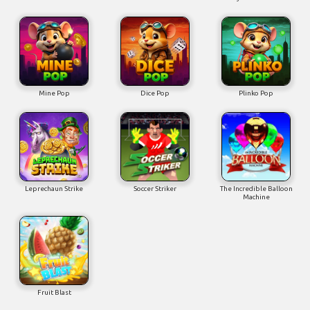
Mine Pop
Dice Pop
Plinko Pop
Leprechaun Strike
Soccer Striker
The Incredible Balloon
Machine
Fruit Blast