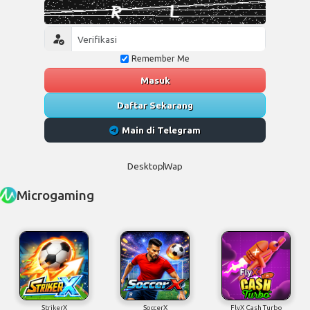
Remember Me
Masuk
Daftar Sekarang
Main di Telegram
Desktop
Wap
Microgaming
StrikerX
SoccerX
FlyX Cash Turbo