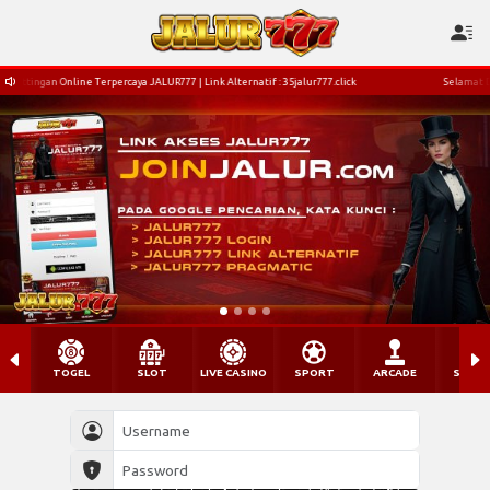
tingan Online Terpercaya JALUR777 | Link Alternatif : 35jalur777.click
Selamat Datang 
TOGEL
SLOT
LIVE CASINO
SPORT
ARCADE
SABU