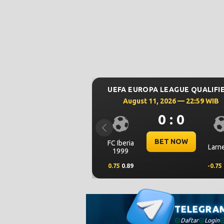
UEFA CHAMPIONS LEAGUE QUALIF
August 12, 2026 — 00:00 WIB
0 : 0
Previous
BET NOW
Kauno
Din
Zalgiris
Zag
-1.25
1.00
1.25
TELEGRA
Daftar
Login