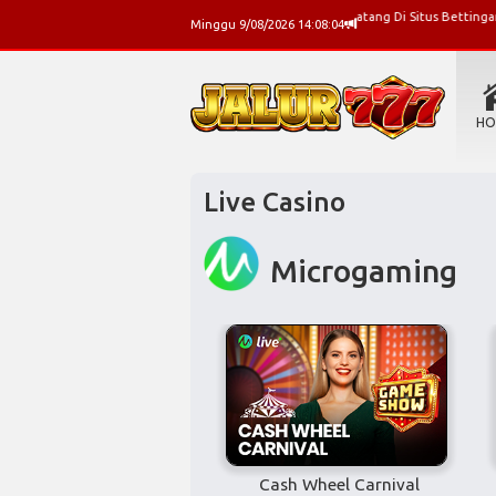
Selamat Datang Di Situs Bettingan Onlin
Minggu 9/08/2026 14:08:05
HO
Live Casino
Microgaming
Cash Wheel Carnival