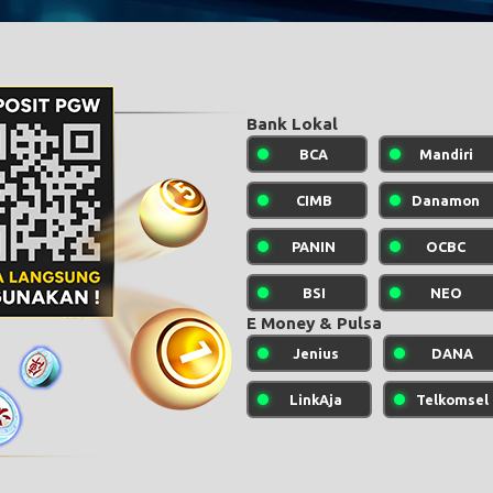
Bank Lokal
BCA
Mandiri
BNI
CIMB
Danamon
Permata
PANIN
OCBC
DKI
BSI
NEO
JAGO
E Money & Pulsa
Jenius
DANA
LinkAja
Telkomsel