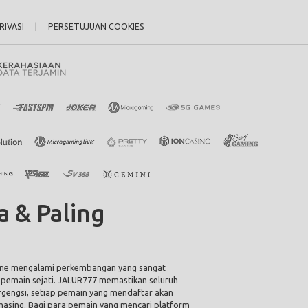
RIVASI
|
PERSETUJUAN COOKIES
 & Paling
nline mengalami perkembangan yang sangat
a pemain sejati. JALUR777 memastikan seluruh
rgengsi, setiap pemain yang mendaftar akan
asing. Bagi para pemain yang mencari platform