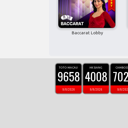
Baccarat Lobby
TOTO MACAU
HK SIANG
CAMBOD
9658
4008
70
9/8/2026
9/8/2026
9/8/20