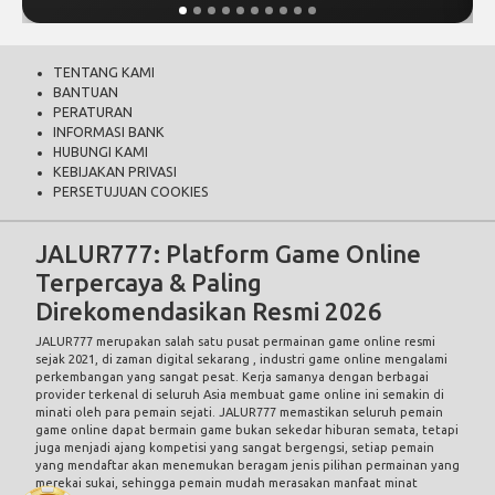
TENTANG KAMI
BANTUAN
PERATURAN
INFORMASI BANK
HUBUNGI KAMI
KEBIJAKAN PRIVASI
PERSETUJUAN COOKIES
JALUR777: Platform Game Online
Terpercaya & Paling
Direkomendasikan Resmi 2026
JALUR777 merupakan salah satu pusat permainan game online resmi
sejak 2021, di zaman digital sekarang , industri game online mengalami
perkembangan yang sangat pesat. Kerja samanya dengan berbagai
provider terkenal di seluruh Asia membuat game online ini semakin di
minati oleh para pemain sejati. JALUR777 memastikan seluruh pemain
game online dapat bermain game bukan sekedar hiburan semata, tetapi
juga menjadi ajang kompetisi yang sangat bergengsi, setiap pemain
yang mendaftar akan menemukan beragam jenis pilihan permainan yang
merekai sukai, sehingga pemain mudah merasakan manfaat minat