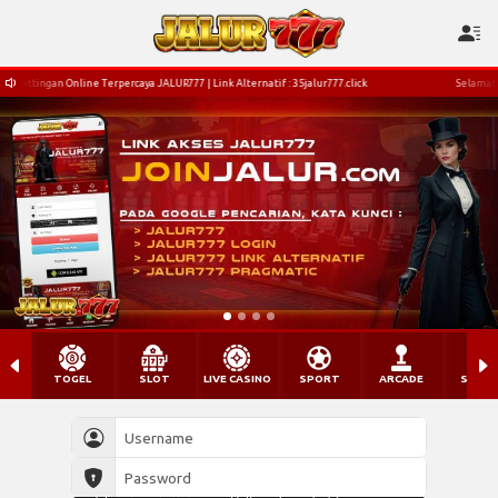
tingan Online Terpercaya JALUR777 | Link Alternatif : 35jalur777.click
Selamat Datang 
TOGEL
SLOT
LIVE CASINO
SPORT
ARCADE
SABU