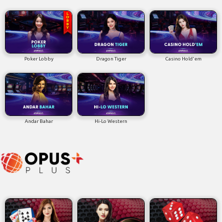
Poker Lobby
Dragon Tiger
Casino Hold'em
Andar Bahar
Hi-Lo Western