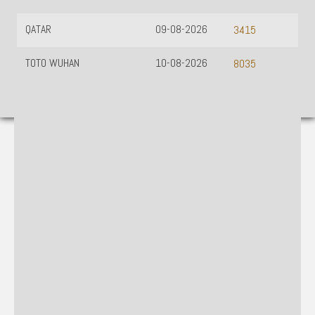
QATAR
09-08-2026
3415
TOTO WUHAN
10-08-2026
8035