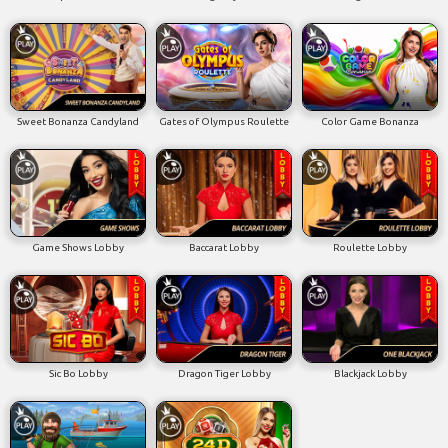
Sweet Bonanza Candyland
Gates of Olympus Roulette
Color Game Bonanza
Game Shows Lobby
Baccarat Lobby
Roulette Lobby
Sic Bo Lobby
Dragon Tiger Lobby
Blackjack Lobby