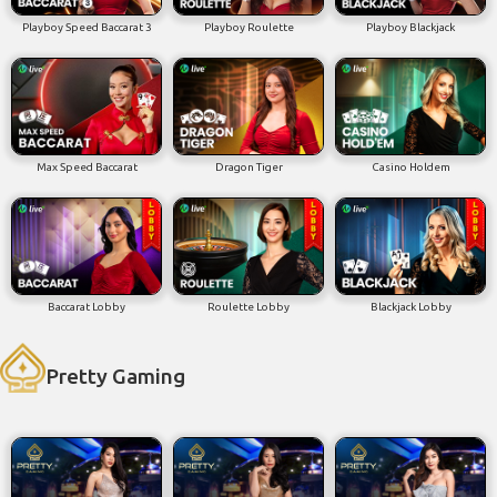
Playboy Speed Baccarat 3
Playboy Roulette
Playboy Blackjack
Max Speed Baccarat
Dragon Tiger
Casino Holdem
Baccarat Lobby
Roulette Lobby
Blackjack Lobby
Pretty Gaming