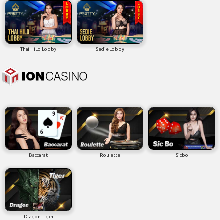
Thai HiLo Lobby
Sedie Lobby
Baccarat
Roulette
Sicbo
Dragon Tiger