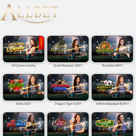
All Games Lobby
Quick Baccarat Q001
Roulette R001
Sicbo S201
Dragon Tiger D201
Infinite Blackjack BJ001