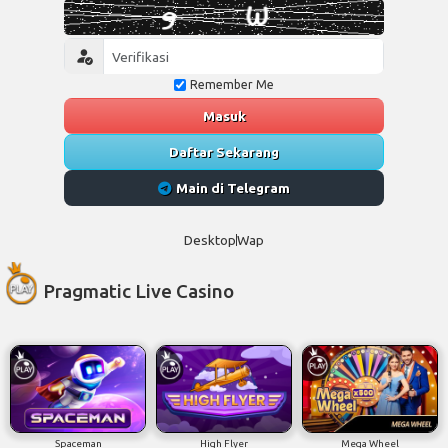
Remember Me
Masuk
Daftar Sekarang
Main di Telegram
Desktop
Wap
Pragmatic Live Casino
Spaceman
High Flyer
Mega Wheel